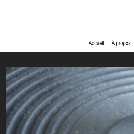
Accueil
À propos