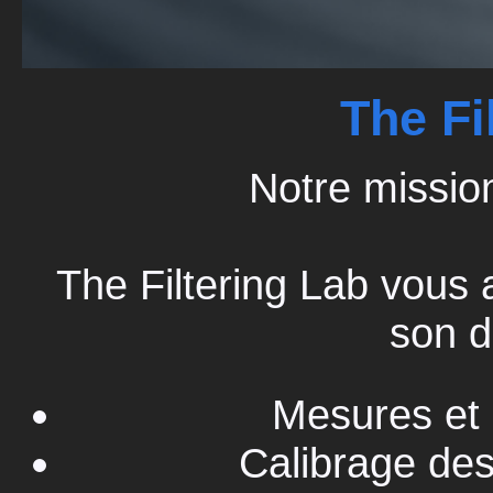
The Fi
Notre mission
The Filtering Lab vous
son d
Mesures et 
Calibrage des