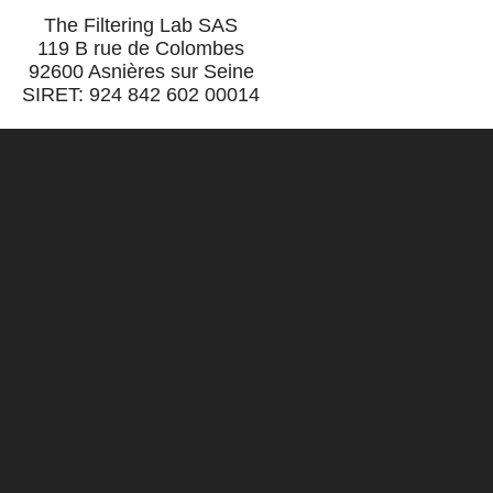
The Filtering Lab SAS
119 B rue de Colombes
92600 Asnières sur Seine
SIRET: 924 842 602 00014